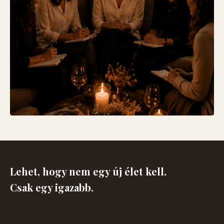
Lehet, hogy nem egy új élet kell.
Csak egy igazabb.