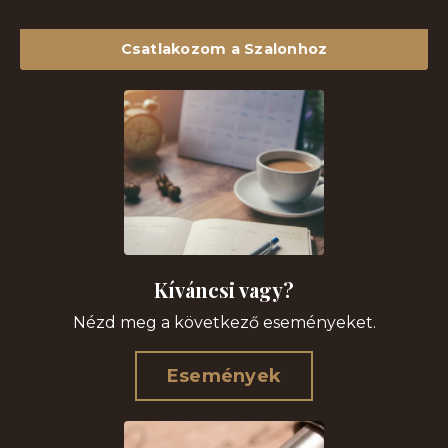
Csatlakozom a Szalonhoz
Kíváncsi vagy?
Nézd meg a következő eseményeket.
Események