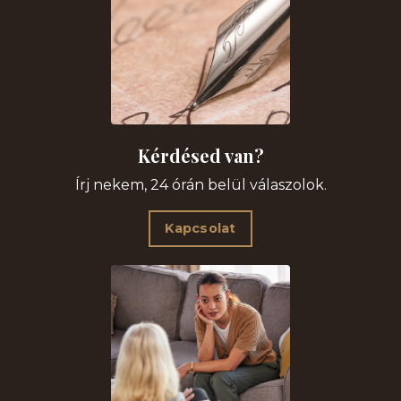
Kérdésed van?
Írj nekem, 24 órán belül válaszolok.
Kapcsolat