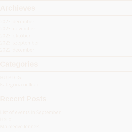
Archieves
2023. december
2023. november
2023. október
2023. szeptember
2022. december
Categories
HU BLOG
Kategória nélküli
Recent Posts
List of events in September
Hello
Ma medve lennék...